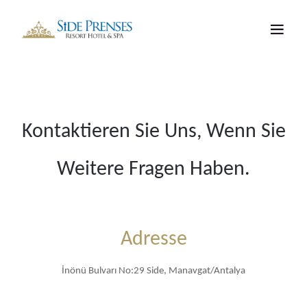
Kontaktieren Sie Uns, Wenn Sie
Weitere Fragen Haben.
Adresse
İnönü Bulvarı No:29 Side, Manavgat/Antalya