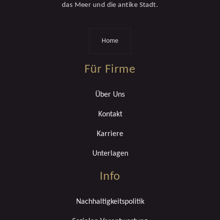
das Meer und die antike Stadt.
Home
Für Firme
Über Uns
Kontakt
Karriere
Unterlagen
Info
Nachhaltigkeitspolitik