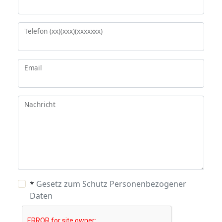
Telefon (xx)(xxx)(xxxxxxx)
Email
Nachricht
*
Gesetz zum Schutz Personenbezogener
Daten