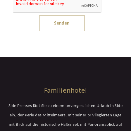
Senden
Familienhotel
Side Prenses lädt Sie zu einem unvergesslichen Urlaub in Side
ein, der Perle des Mittelmeers, mit seiner privilegierten Lage
mit Blick auf die historische Halbinsel, mit Panoramablick auf