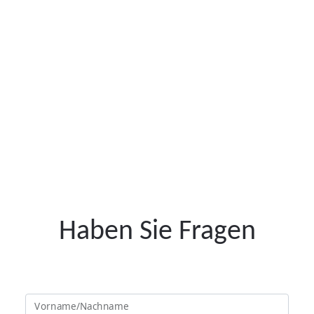
Haben Sie Fragen
Vorname/Nachname