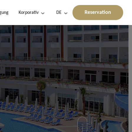
Reservation
gung
Korporativ
DE