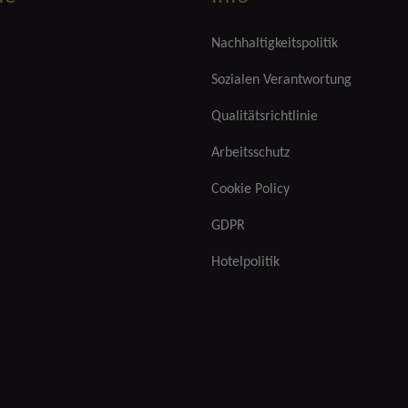
Nachhaltigkeitspolitik
Sozialen Verantwortung
Qualitätsrichtlinie
Arbeitsschutz
Cookie Policy
GDPR
Hotelpolitik