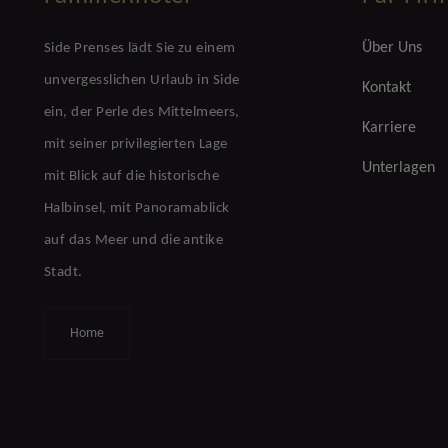
Über Uns
Side Prenses lädt Sie zu einem
unvergesslichen Urlaub in Side
Kontakt
ein, der Perle des Mittelmeers,
Karriere
mit seiner privilegierten Lage
Unterlagen
mit Blick auf die historische
Halbinsel, mit Panoramablick
auf das Meer und die antike
Stadt.
Home