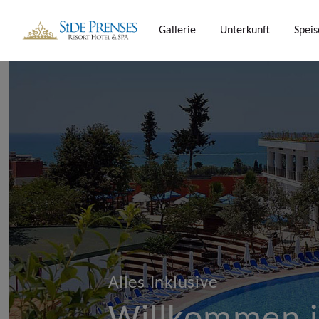
Gallerie
Unterkunft
Speis
Alles Inklusive