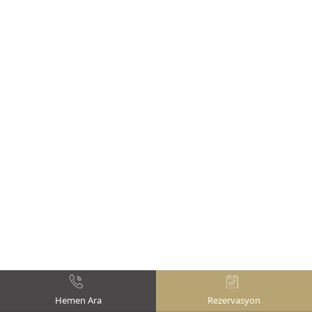
Hemen Ara
Rezervasyon