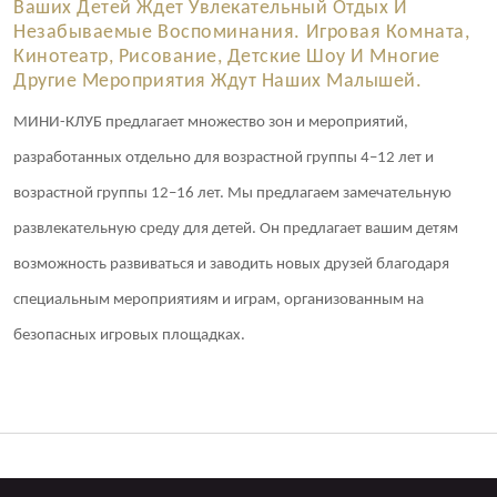
Ваших Детей Ждет Увлекательный Отдых И
Незабываемые Воспоминания. Игровая Комната,
Кинотеатр, Рисование, Детские Шоу И Многие
Другие Мероприятия Ждут Наших Малышей.
МИНИ-КЛУБ предлагает множество зон и мероприятий,
разработанных отдельно для возрастной группы 4–12 лет и
возрастной группы 12–16 лет. Мы предлагаем замечательную
развлекательную среду для детей. Он предлагает вашим детям
возможность развиваться и заводить новых друзей благодаря
специальным мероприятиям и играм, организованным на
безопасных игровых площадках.