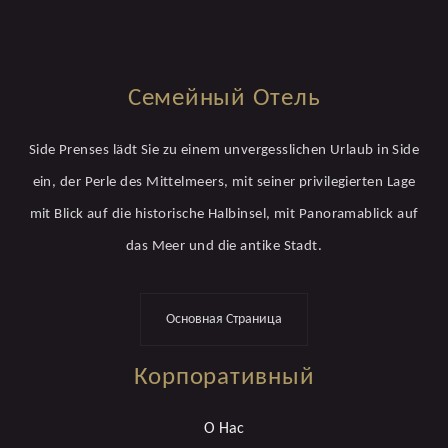
Семейный Отель
Side Prenses lädt Sie zu einem unvergesslichen Urlaub in Side
ein, der Perle des Mittelmeers, mit seiner privilegierten Lage
mit Blick auf die historische Halbinsel, mit Panoramablick auf
das Meer und die antike Stadt.
Основная Страница
Корпоративный
О Нас