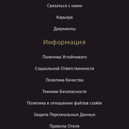
Связаться с нами
Карьера
Документы
Информация
Политика Устойчивого
Социальной Ответственности
Политика Качества
Техники Безопасности
Политика в отношении файлов cookie
Защита Персональных Данных
Правила Отеля