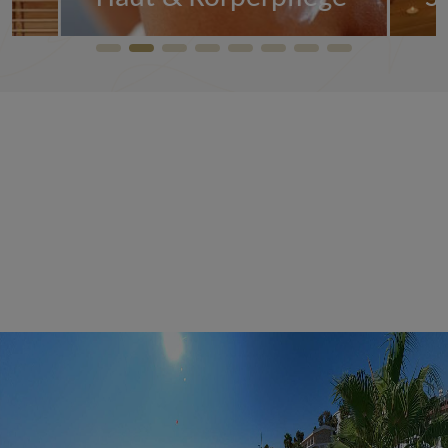
Ansehen