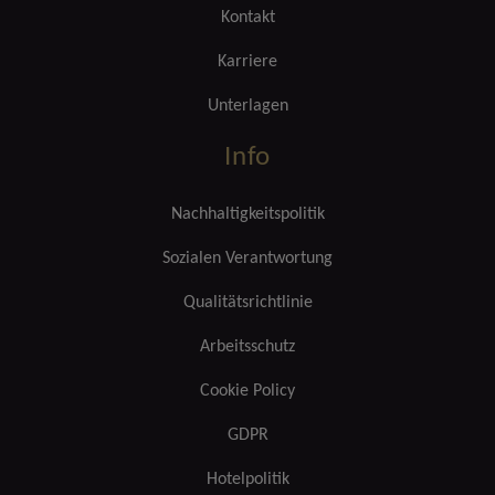
Kontakt
Karriere
Unterlagen
Info
Nachhaltigkeitspolitik
Sozialen Verantwortung
Qualitätsrichtlinie
Arbeitsschutz
Cookie Policy
GDPR
Hotelpolitik