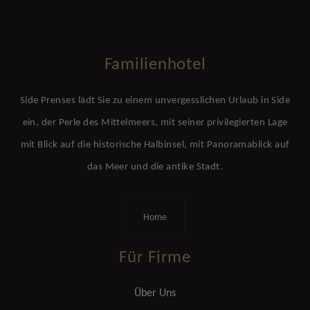
Familienhotel
Side Prenses lädt Sie zu einem unvergesslichen Urlaub in Side
ein, der Perle des Mittelmeers, mit seiner privilegierten Lage
mit Blick auf die historische Halbinsel, mit Panoramablick auf
das Meer und die antike Stadt.
Home
Für Firme
Über Uns