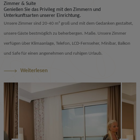
Zimmer & Suite
Genießen Sie das Privileg mit den Zimmern und
Unterkunftsarten unserer Einrichtung.
Unsere Zimmer sind 20-40 m² groß und mit dem Gedanken gestaltet,
unsere Gäste bestmöglich zu beherbergen. Maße. Unsere Zimmer
verfügen über Klimaanlage, Telefon, LCD-Fernseher, Minibar, Balkon
und Safe für einen angenehmen und ruhigen Urlaub.
Weiterlesen