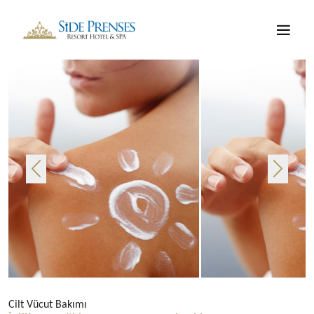
Cilt Vücut Bakımı