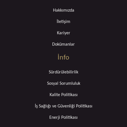
Hakkımızda
İletişim
Kariyer
Dokümanlar
İnfo
Sürdürülebilirlik
Sosyal Sorumluluk
Kalite Politikası
İş Sağlığı ve Güvenliği Politikası
Enerji Politikası