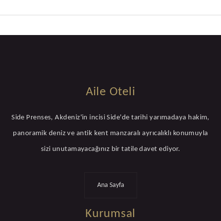
Aile Oteli
Side Prenses, Akdeniz'in incisi Side'de tarihi yarımadaya hakim,
panoramik deniz ve antik kent manzaralı ayrıcalıklı konumuyla
sizi unutamayacağınız bir tatile davet ediyor.
Ana Sayfa
Kurumsal