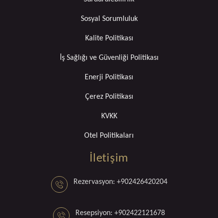
Sosyal Sorumluluk
Kalite Politikası
İş Sağlığı ve Güvenliği Politikası
Enerji Politikası
Çerez Politikası
KVKK
Otel Politikaları
İletişim
Rezervasyon: +902426420204
Resepsiyon: +902422121678