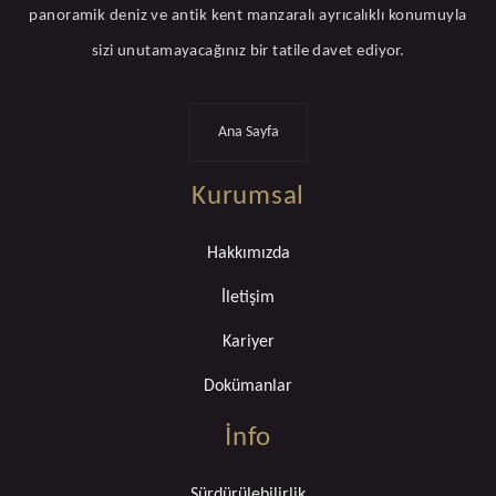
panoramik deniz ve antik kent manzaralı ayrıcalıklı konumuyla
sizi unutamayacağınız bir tatile davet ediyor.
Ana Sayfa
Kurumsal
Hakkımızda
İletişim
Kariyer
Dokümanlar
İnfo
Sürdürülebilirlik